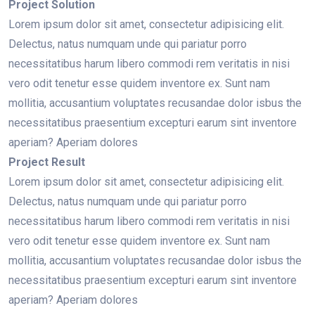
Project Solution
Lorem ipsum dolor sit amet, consectetur adipisicing elit.
Delectus, natus numquam unde qui pariatur porro
necessitatibus harum libero commodi rem veritatis in nisi
vero odit tenetur esse quidem inventore ex. Sunt nam
mollitia, accusantium voluptates recusandae dolor isbus the
necessitatibus praesentium excepturi earum sint inventore
aperiam? Aperiam dolores
Project Result
Lorem ipsum dolor sit amet, consectetur adipisicing elit.
Delectus, natus numquam unde qui pariatur porro
necessitatibus harum libero commodi rem veritatis in nisi
vero odit tenetur esse quidem inventore ex. Sunt nam
mollitia, accusantium voluptates recusandae dolor isbus the
necessitatibus praesentium excepturi earum sint inventore
aperiam? Aperiam dolores