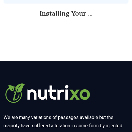
Installing Your ...
We are many variations of passages available but the
majority have suffered alteration in some form by injected