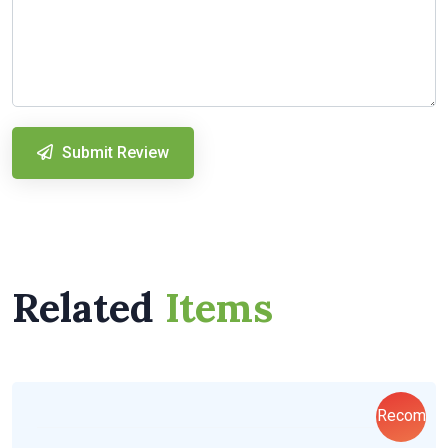
Submit Review
Related
Items
Recom