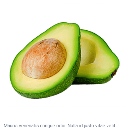
Mauris venenatis congue odio. Nulla id justo vitae velit