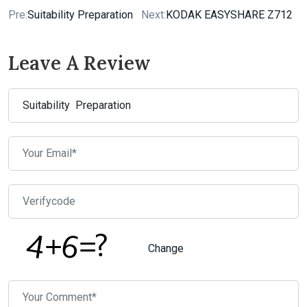
Pre:
Suitability Preparation
Next:
KODAK EASYSHARE Z712
Leave A Review
Change