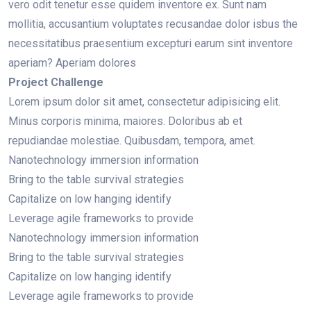
vero odit tenetur esse quidem inventore ex. Sunt nam
mollitia, accusantium voluptates recusandae dolor isbus the
necessitatibus praesentium excepturi earum sint inventore
aperiam? Aperiam dolores
Project Challenge
Lorem ipsum dolor sit amet, consectetur adipisicing elit.
Minus corporis minima, maiores. Doloribus ab et
repudiandae molestiae. Quibusdam, tempora, amet.
Nanotechnology immersion information
Bring to the table survival strategies
Capitalize on low hanging identify
Leverage agile frameworks to provide
Nanotechnology immersion information
Bring to the table survival strategies
Capitalize on low hanging identify
Leverage agile frameworks to provide