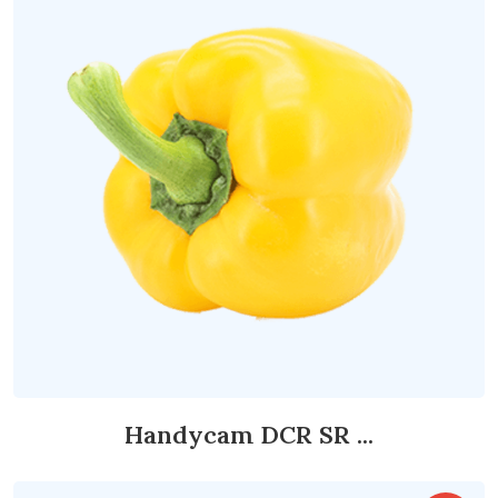
Handycam DCR SR ...