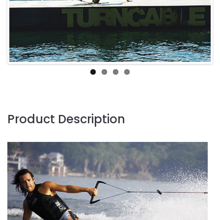
Product Description