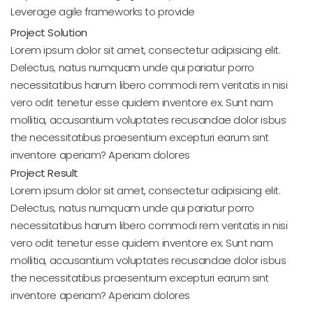
Leverage agile frameworks to provide
Project Solution
Lorem ipsum dolor sit amet, consectetur adipisicing elit.
Delectus, natus numquam unde qui pariatur porro
necessitatibus harum libero commodi rem veritatis in nisi
vero odit tenetur esse quidem inventore ex. Sunt nam
mollitia, accusantium voluptates recusandae dolor isbus
the necessitatibus praesentium excepturi earum sint
inventore aperiam? Aperiam dolores
Project Result
Lorem ipsum dolor sit amet, consectetur adipisicing elit.
Delectus, natus numquam unde qui pariatur porro
necessitatibus harum libero commodi rem veritatis in nisi
vero odit tenetur esse quidem inventore ex. Sunt nam
mollitia, accusantium voluptates recusandae dolor isbus
the necessitatibus praesentium excepturi earum sint
inventore aperiam? Aperiam dolores