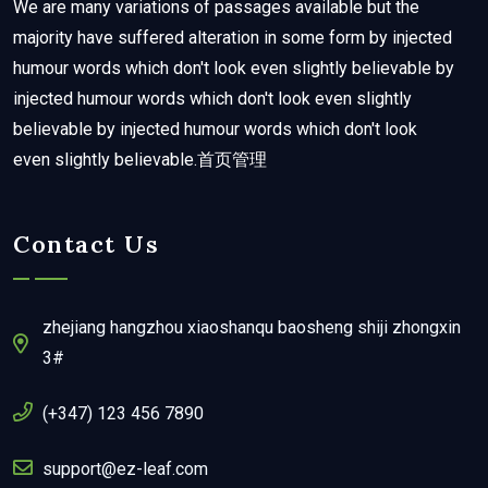
We are many variations of passages available but the
majority have suffered alteration in some form by injected
humour words which don't look even slightly believable by
injected humour words which don't look even slightly
believable by injected humour words which don't look
even slightly believable.首页管理
Contact Us
zhejiang hangzhou xiaoshanqu baosheng shiji zhongxin
3#
(+347) 123 456 7890
support@ez-leaf.com