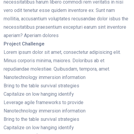
necessitatibus harum libero commodi rem veritatis in nisi
vero odit tenetur esse quidem inventore ex. Sunt nam
mollitia, accusantium voluptates recusandae dolor isbus the
necessitatibus praesentium excepturi earum sint inventore
aperiam? Aperiam dolores
Project Challenge
Lorem ipsum dolor sit amet, consectetur adipisicing elit.
Minus corporis minima, maiores. Doloribus ab et
repudiandae molestiae. Quibusdam, tempora, amet.
Nanotechnology immersion information
Bring to the table survival strategies
Capitalize on low hanging identify
Leverage agile frameworks to provide
Nanotechnology immersion information
Bring to the table survival strategies
Capitalize on low hanging identify