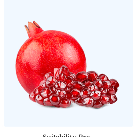
Suitability Pre...