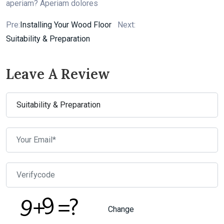
aperiam? Aperiam dolores
Pre:
Installing Your Wood Floor
Next:
Suitability & Preparation
Leave A Review
Change