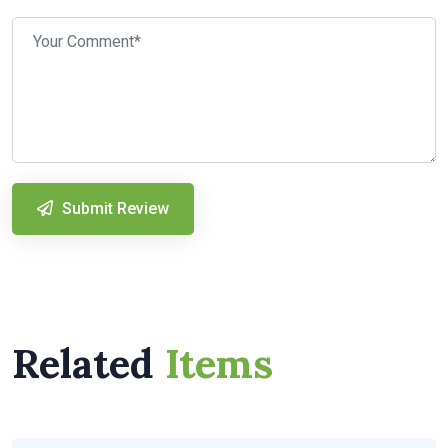
Submit Review
Related
Items