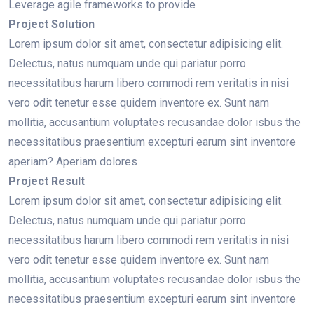
Leverage agile frameworks to provide
Project Solution
Lorem ipsum dolor sit amet, consectetur adipisicing elit.
Delectus, natus numquam unde qui pariatur porro
necessitatibus harum libero commodi rem veritatis in nisi
vero odit tenetur esse quidem inventore ex. Sunt nam
mollitia, accusantium voluptates recusandae dolor isbus the
necessitatibus praesentium excepturi earum sint inventore
aperiam? Aperiam dolores
Project Result
Lorem ipsum dolor sit amet, consectetur adipisicing elit.
Delectus, natus numquam unde qui pariatur porro
necessitatibus harum libero commodi rem veritatis in nisi
vero odit tenetur esse quidem inventore ex. Sunt nam
mollitia, accusantium voluptates recusandae dolor isbus the
necessitatibus praesentium excepturi earum sint inventore