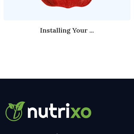
Installing Your ...